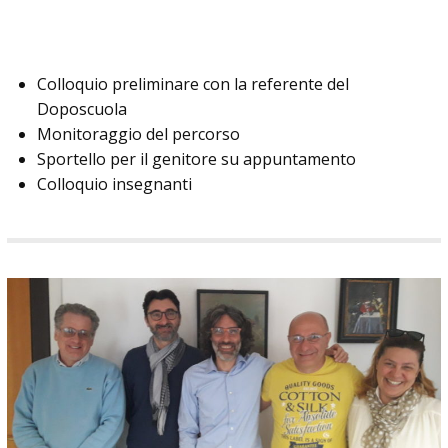
Colloquio preliminare con la referente del
Doposcuola
Monitoraggio del percorso
Sportello per il genitore su appuntamento
Colloquio insegnanti