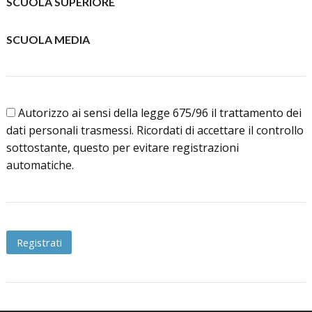
SCUOLA SUPERIORE
SCUOLA MEDIA
Autorizzo ai sensi della legge 675/96 il trattamento dei
dati personali trasmessi. Ricordati di accettare il controllo
sottostante, questo per evitare registrazioni
automatiche.
Registrati