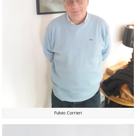
Fulvio Corrieri