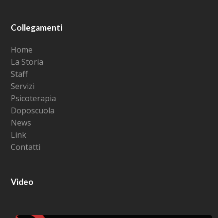
Collegamenti
Home
La Storia
Staff
Servizi
Psicoterapia
Doposcuola
News
Link
Contatti
Video