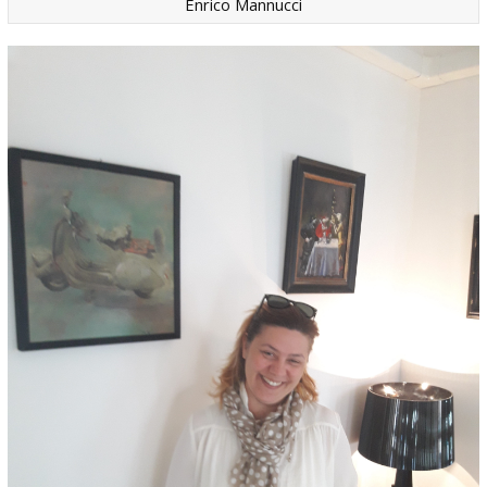
Enrico Mannucci