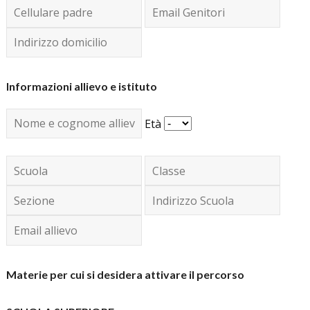
Informazioni allievo e istituto
Età
Materie per cui si desidera attivare il percorso