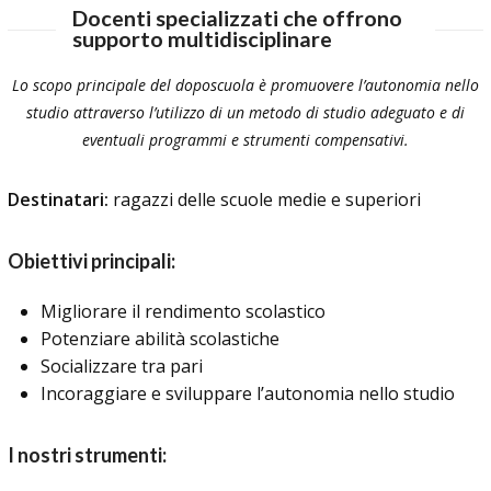
Docenti specializzati che offrono
supporto multidisciplinare
Lo scopo principale del doposcuola è promuovere l’autonomia nello
studio attraverso l’utilizzo di un metodo di studio adeguato e di
eventuali programmi e strumenti compensativi.
Destinatari:
ragazzi delle scuole medie e superiori
Obiettivi principali:
Migliorare il rendimento scolastico
Potenziare abilità scolastiche
Socializzare tra pari
Incoraggiare e sviluppare l’autonomia nello studio
I nostri strumenti: