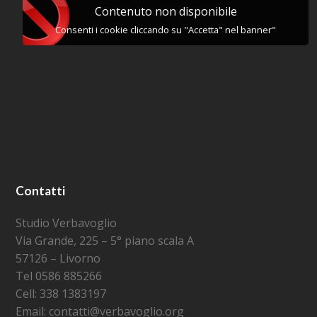
Contenuto non disponibile
Consenti i cookie cliccando su "Accetta" nel banner"
Contatti
Studio Verbavoglio
Via Grande, 225 – 5° piano scala A
57126 – Livorno
Tel 0586 885266
Cell: 338 1383197
Email: contatti@verbavoglio.org