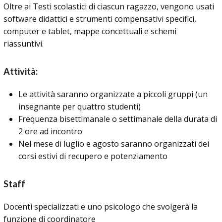
Oltre ai Testi scolastici di ciascun ragazzo, vengono usati
software didattici e strumenti compensativi specifici,
computer e tablet, mappe concettuali e schemi
riassuntivi.
Attività:
Le attività saranno organizzate a piccoli gruppi (un
insegnante per quattro studenti)
Frequenza bisettimanale o settimanale della durata di
2 ore ad incontro
Nel mese di luglio e agosto saranno organizzati dei
corsi estivi di recupero e potenziamento
Staff
Docenti specializzati e uno psicologo che svolgerà la
funzione di coordinatore