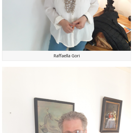
Raffaella Gori