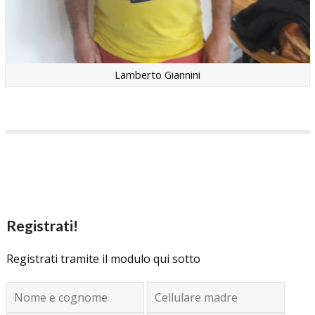
Lamberto Giannini
Registrati!
Registrati tramite il modulo qui sotto