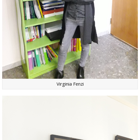
Virginia Fenzi