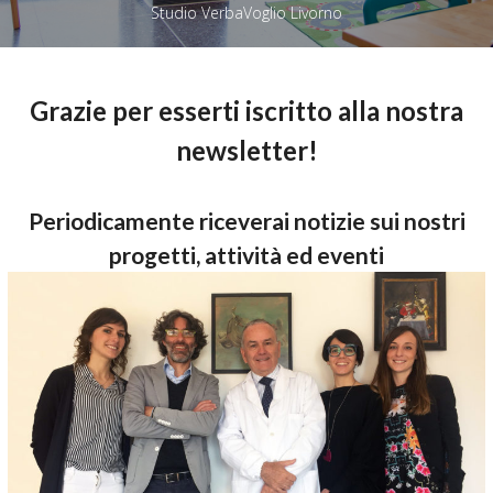
Studio VerbaVoglio Livorno
Grazie per esserti iscritto alla nostra
newsletter!
Periodicamente riceverai notizie sui nostri
progetti, attività ed eventi