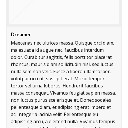
Dreamer
Maecenas nec ultrices massa. Quisque orci diam,
malesuada id augue nec, faucibus interdum
dolor. Curabitur sagittis, felis porttitor placerat
rhoncus, mauris diam sollicitudin nisl, sed luctus
nulla sem non velit. Fusce a libero ullamcorper,
volutpat orci ut, suscipit erat. Morbi tempor
tortor vel urna lobortis. Hendrerit faucibus
massa consequat. Vivamus feugiat sapien massa,
non luctus purus scelerisque et. Donec sodales
pellentesque diam, et adipiscing erat imperdiet
ac. Integer a lacinia velit. Pellentesque eu
adipiscing arcu, a eleifend nulla. Vivamus tempus