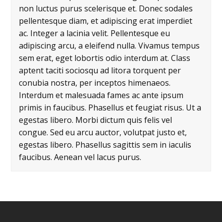
non luctus purus scelerisque et. Donec sodales
pellentesque diam, et adipiscing erat imperdiet
ac. Integer a lacinia velit. Pellentesque eu
adipiscing arcu, a eleifend nulla. Vivamus tempus
sem erat, eget lobortis odio interdum at. Class
aptent taciti sociosqu ad litora torquent per
conubia nostra, per inceptos himenaeos.
Interdum et malesuada fames ac ante ipsum
primis in faucibus. Phasellus et feugiat risus. Ut a
egestas libero. Morbi dictum quis felis vel
congue. Sed eu arcu auctor, volutpat justo et,
egestas libero. Phasellus sagittis sem in iaculis
faucibus. Aenean vel lacus purus.