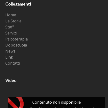
Collegamenti
Home
La Storia
Staff
Servizi
Psicoterapia
Doposcuola
News
Link
Contatti
Video
Contenuto non disponibile