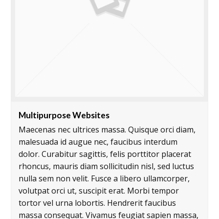
Multipurpose Websites
Maecenas nec ultrices massa. Quisque orci diam,
malesuada id augue nec, faucibus interdum
dolor. Curabitur sagittis, felis porttitor placerat
rhoncus, mauris diam sollicitudin nisl, sed luctus
nulla sem non velit. Fusce a libero ullamcorper,
volutpat orci ut, suscipit erat. Morbi tempor
tortor vel urna lobortis. Hendrerit faucibus
massa consequat. Vivamus feugiat sapien massa,