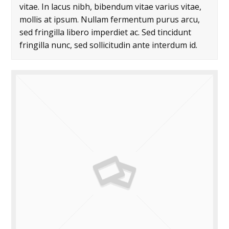
vitae. In lacus nibh, bibendum vitae varius vitae,
mollis at ipsum. Nullam fermentum purus arcu,
sed fringilla libero imperdiet ac. Sed tincidunt
fringilla nunc, sed sollicitudin ante interdum id.