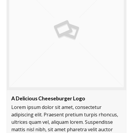
A Delicious Cheeseburger Logo
Lorem ipsum dolor sit amet, consectetur
adipiscing elit. Praesent pretium turpis rhoncus,
ultrices quam vel, aliquam lorem. Suspendisse
mattis nisl nibh, sit amet pharetra velit auctor