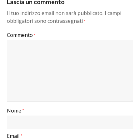
Lascia un commento
Il tuo indirizzo email non sarà pubblicato.
I campi
obbligatori sono contrassegnati
*
Commento
*
Nome
*
Email
*