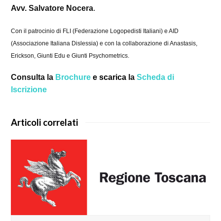
Avv. Salvatore Nocera
.
Con il patrocinio di FLI (Federazione Logopedisti Italiani) e AID
(Associazione Italiana Dislessia) e con la collaborazione di Anastasis,
Erickson, Giunti Edu e Giunti Psychometrics.
Consulta la
Brochure
e scarica
la
Scheda di
Iscrizione
Articoli correlati