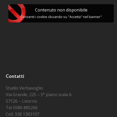
Contenuto non disponibile
Consenti i cookie cliccando su "Accetta" nel banner"
Contatti
Studio Verbavoglio
Via Grande, 225 – 5° piano scala A
57126 – Livorno
Tel 0586 885266
Cell: 338 1383197