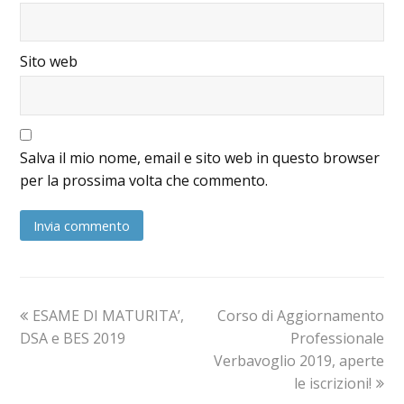
Sito web
Salva il mio nome, email e sito web in questo browser
per la prossima volta che commento.
ESAME DI MATURITA’,
Corso di Aggiornamento
DSA e BES 2019
Professionale
Verbavoglio 2019, aperte
le iscrizioni!