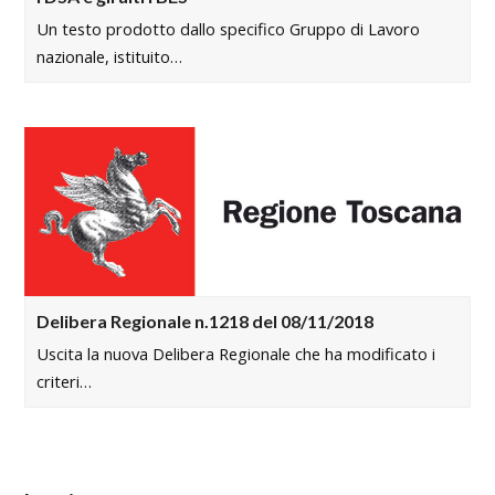
Un testo prodotto dallo specifico Gruppo di Lavoro
nazionale, istituito…
Delibera Regionale n.1218 del 08/11/2018
Uscita la nuova Delibera Regionale che ha modificato i
criteri…