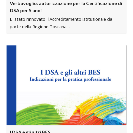
Verbavoglio: autorizzazione per la Certificazione di
DSA per 5 anni
E' stato rinnovato l'Accreditamento istituzionale da
parte della Regione Toscana…
I DSA e gli altri BES